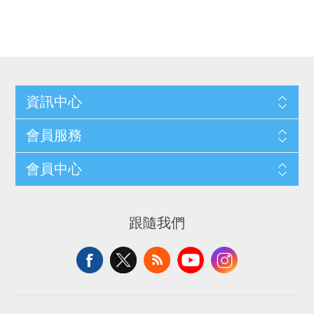
資訊中心
會員服務
會員中心
跟隨我們