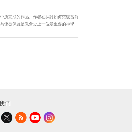
中所完成的作品。作者在探討如何突破當前
為使徒保羅是教會史上一位最重要的神學
我們