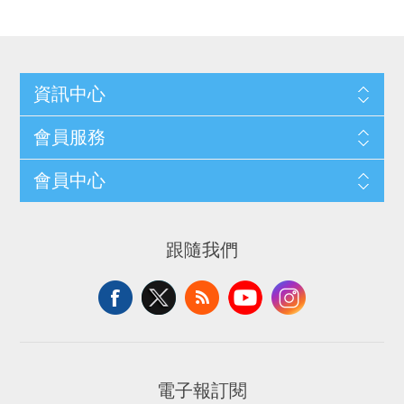
資訊中心
會員服務
會員中心
跟隨我們
電子報訂閱