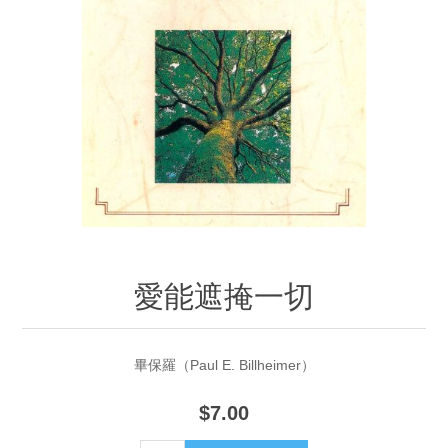
愛能遮掩一切
畢保羅（Paul E. Billheimer）
$7.00