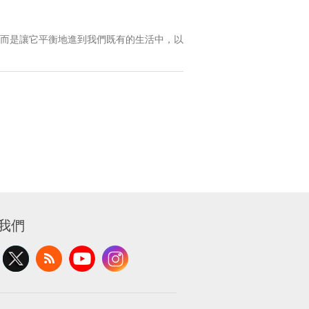
而是讓它平衡地進到我們既有的生活中，以
我們