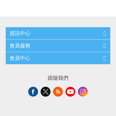
資訊中心
會員服務
會員中心
跟隨我們