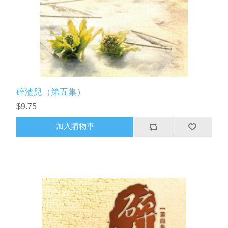
碎渣兒（第五集）
$9.75
加入購物車