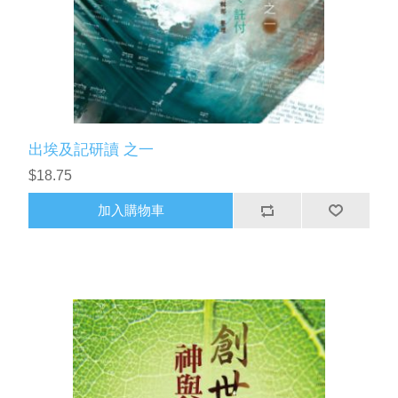
出埃及記研讀 之一
$18.75
加入購物車