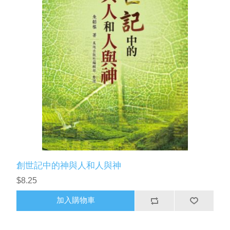
創世記中的神與人和人與神
$8.25
加入購物車