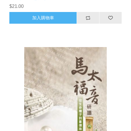
$21.00
加入購物車