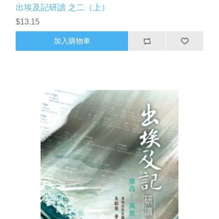
出埃及記研讀 之二（上）
$13.15
加入購物車