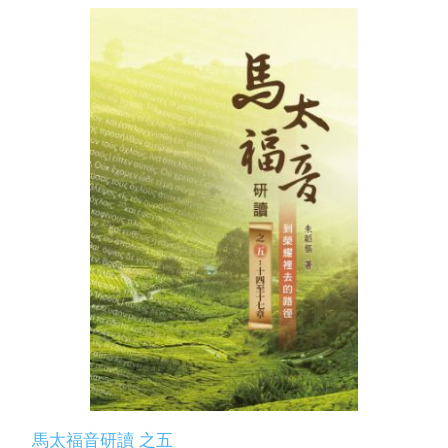
馬太福音研讀 之五