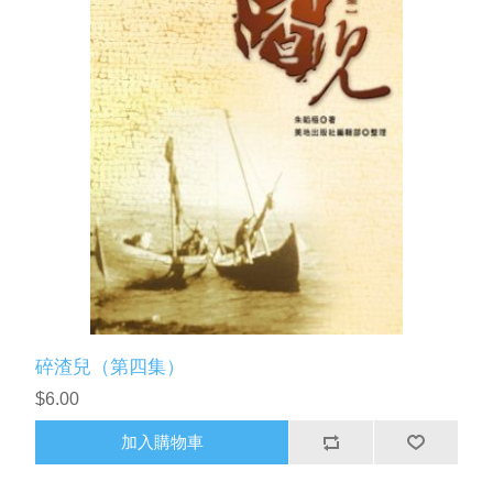
碎渣兒（第四集）
$6.00
加入購物車