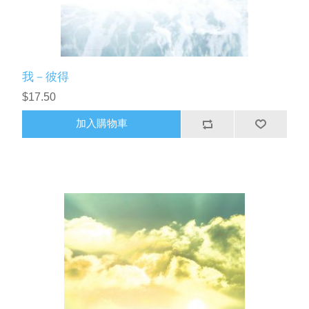
我－彼得
$17.50
加入購物車