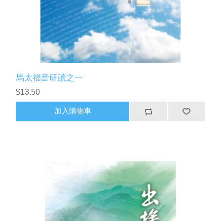
馬太福音研讀之一
$13.50
加入購物車