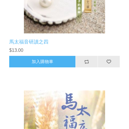
馬太福音研讀之四
$13.00
加入購物車