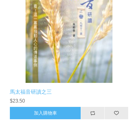
馬太福音研讀之三
$23.50
加入購物車