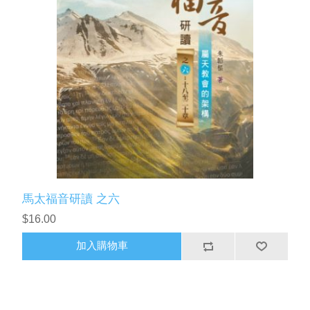
馬太福音研讀 之六
$16.00
加入購物車