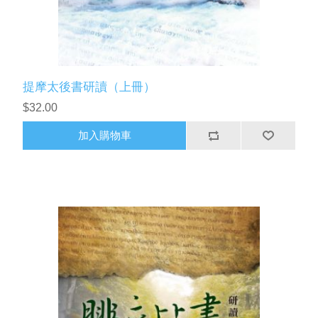
提摩太後書研讀（上冊）
$32.00
加入購物車