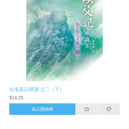
出埃及記研讀 之二（下）
$14.25
加入購物車