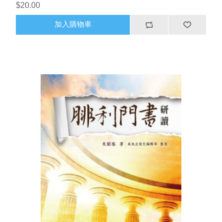
$20.00
加入購物車