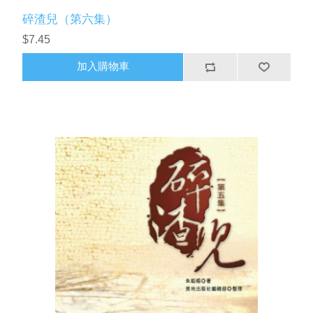
碎渣兒（第六集）
$7.45
加入購物車