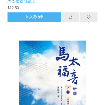
馬太福音研讀之二
$12.50
加入購物車