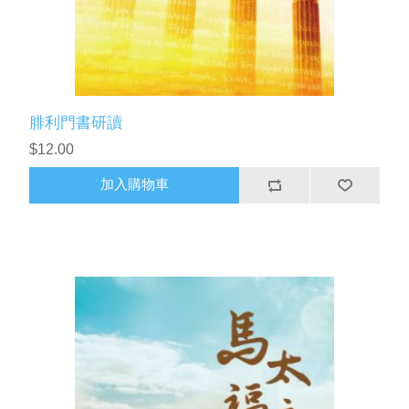
腓利門書研讀
$12.00
加入購物車