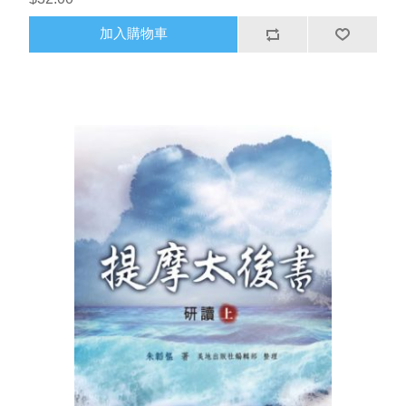
加入購物車