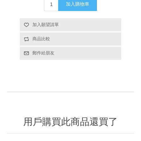
加入購物車
加入願望請單
商品比較
郵件給朋友
用戶購買此商品還買了