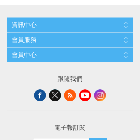
資訊中心
會員服務
會員中心
跟隨我們
電子報訂閱