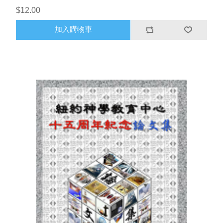
$12.00
加入購物車