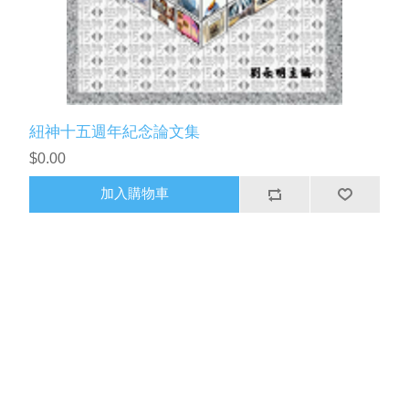
紐神十五週年紀念論文集
$0.00
加入購物車