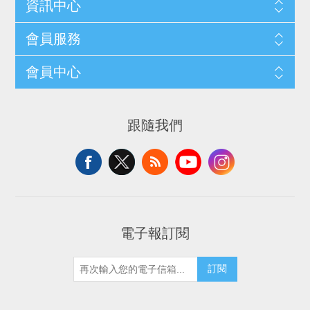
資訊中心
會員服務
會員中心
跟隨我們
電子報訂閱
訂閱