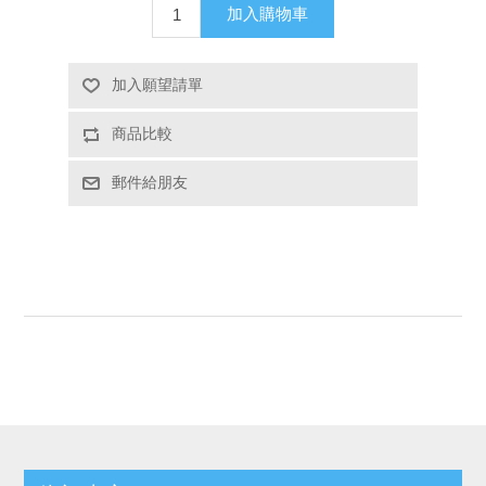
加入購物車
加入願望請單
商品比較
郵件給朋友