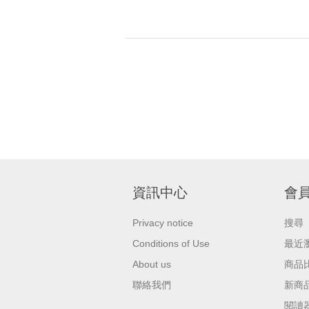
資訊中心
會
Privacy notice
搜尋
Conditions of Use
最近
About us
商品
聯絡我們
新商
閱讀器