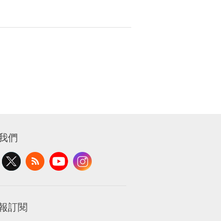
我們
報訂閱